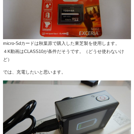
micro-Sdカードは秋葉原で購入した東芝製を使用します。
４K動画はCLASS10が条件だそうです。（どうせ使わないけ
ど）
では、充電したいと思います。