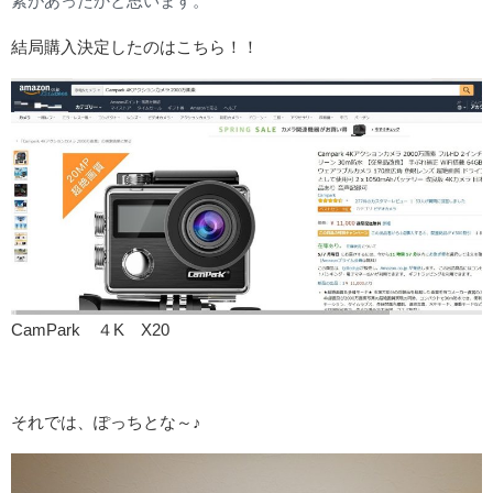
素があったかと思います。
結局購入決定したのはこちら！！
CamPark ４K X20
それでは、ぽっちとな～♪