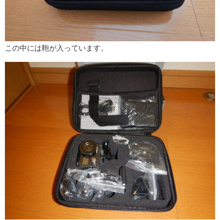
この中には鞄が入っています。