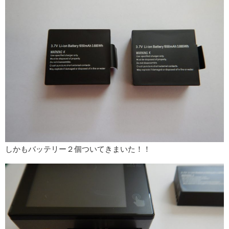
しかもバッテリー２個ついてきまいた！！