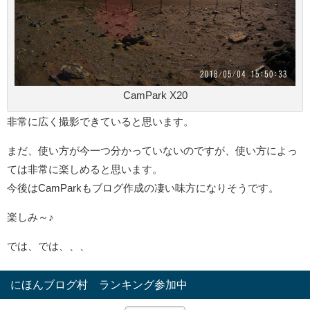
CamPark X20
非常に広く撮影できていると思います。
まだ、使い方が今一つ分かっていないのですが、使い方によっ
ては非常に楽しめると思います。
今後はCamParkもブログ作成の凄い味方になりそうです。
楽しみ～♪
では、では、、、
にほんブログ村 ランキング参加中