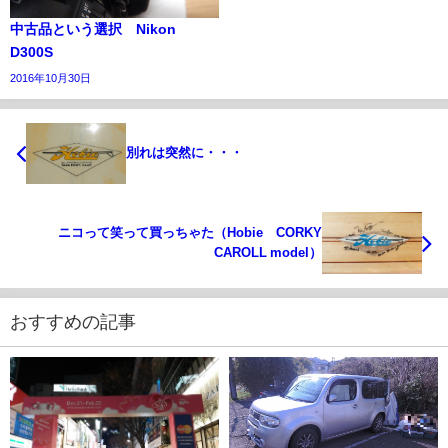
中古品という選択 Nikon
D300S
2016年10月30日
別れは突然に・・・
ニコって笑って買っちゃた（Hobie CORKY
CAROLL model）
おすすめの記事