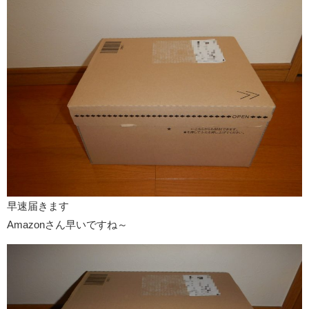
早速届きます
Amazonさん早いですね～