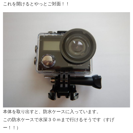
これを開けるとやっとご対面！！
本体を取り出すと、防水ケースに入っています。
この防水ケースで水深３０ｍまで行けるそうです（すげ
ー！！）