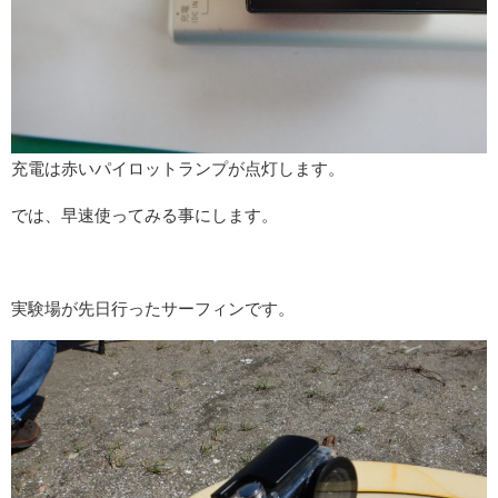
充電は赤いパイロットランプが点灯します。
では、早速使ってみる事にします。
実験場が先日行ったサーフィンです。