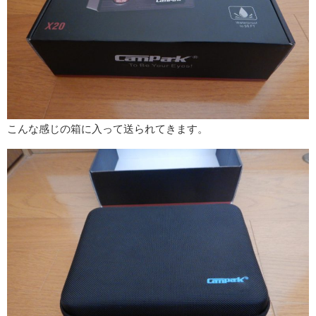
こんな感じの箱に入って送られてきます。