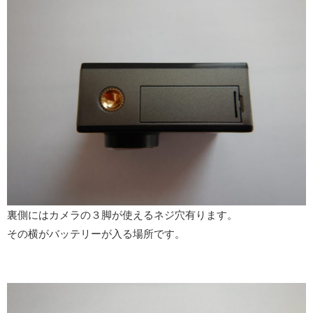
裏側にはカメラの３脚が使えるネジ穴有ります。
その横がバッテリーが入る場所です。