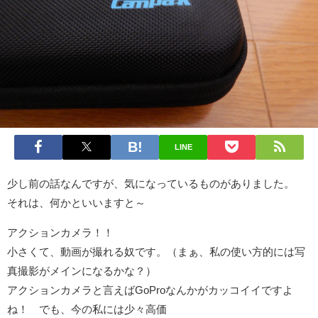
LINE
少し前の話なんですが、気になっているものがありました。
それは、何かといいますと～
アクションカメラ！！
小さくて、動画が撮れる奴です。（まぁ、私の使い方的には写
真撮影がメインになるかな？）
アクションカメラと言えばGoProなんかがカッコイイですよ
ね！ でも、今の私には少々高価