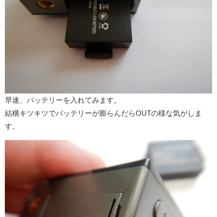
早速、バッテリーを入れてみます。
結構キツキツでバッテリーが膨らんだらOUTの様な気がしま
す。