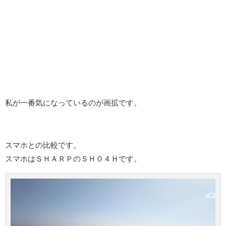
私が一番気になっているのが画拡です。
スマホとの比較です。
スマホはＳＨＡＲＰのＳＨ０４Ｈです。