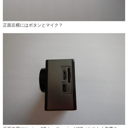
正面左横にはボタンとマイク？