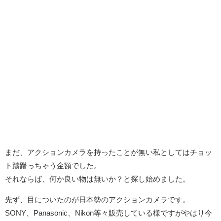
まだ、アクションカメラを持ったことが無い私としてはチョッ
ト躊躇っちゃう金額でした。
それならば、何か良い物は無いか？と探し始めました。
先ず、目についたのが日本勢のアクションカメラです。
SONY、Panasonic、Nikon等々販売している様ですがやはり今