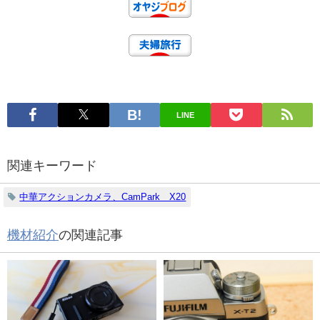
LINE
関連キーワード
中華アクションカメラ、CamPark X20
機材紹介
の関連記事