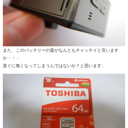
また、このバッテリーの蓋がなんともチャッチイと言います
か・・・
直ぐに無くなってしまうんではないか？と思います。