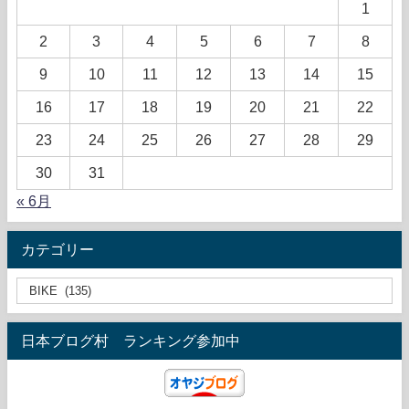
1
2
3
4
5
6
7
8
9
10
11
12
13
14
15
16
17
18
19
20
21
22
23
24
25
26
27
28
29
30
31
« 6月
カテゴリー
日本ブログ村 ランキング参加中