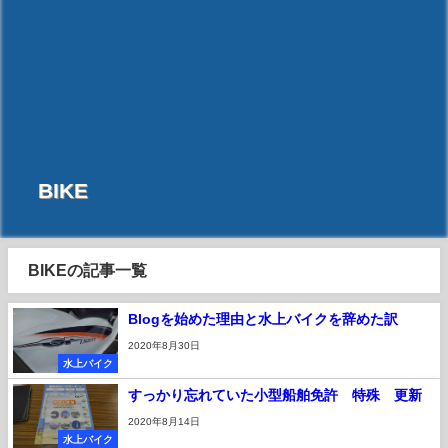
BIKE
BIKEの記事一覧
Blogを始めた理由と水上バイクを辞めた訳
2020年8月30日
水上バイク
すっかり忘れていた小型船舶免許 特殊 更新
2020年8月14日
水上バイク