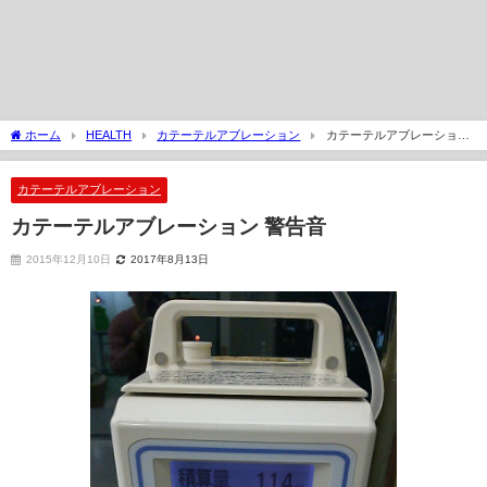
ホーム
HEALTH
カテーテルアブレーション
カテーテルアブレーション
警告音
カテーテルアブレーション
カテーテルアブレーション 警告音
2015年12月10日
2017年8月13日