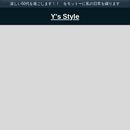
楽しい50代を過ごします！！ をモットーに私の日常を綴ります
Y's Style