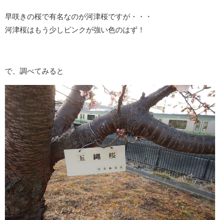
早咲きの桜で有名なのが河津桜ですが・・・
河津桜はもう少しピンクが強い色のはず！
で、調べてみると