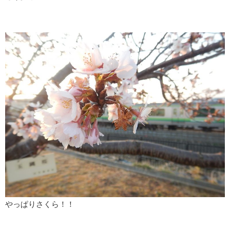
やっぱりさくら！！