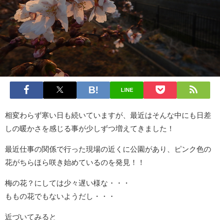
LINE
相変わらず寒い日も続いていますが、最近はそんな中にも日差
しの暖かさを感じる事が少しずつ増えてきました！
最近仕事の関係で行った現場の近くに公園があり、ピンク色の
花がちらほら咲き始めているのを発見！！
梅の花？にしては少々遅い様な・・・
ももの花でもないようだし・・・
近づいてみると