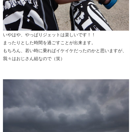
いやはや、やっぱりジェットは楽しいです！！
まったりとした時間を過ごすことが出来ます。
もちろん、若い時に乗ればイケイケだったのかと思いますが、
我々はおじさん組なので（笑）