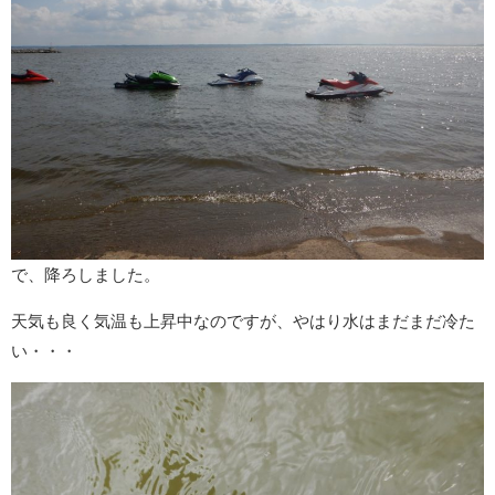
で、降ろしました。
天気も良く気温も上昇中なのですが、やはり水はまだまだ冷た
い・・・