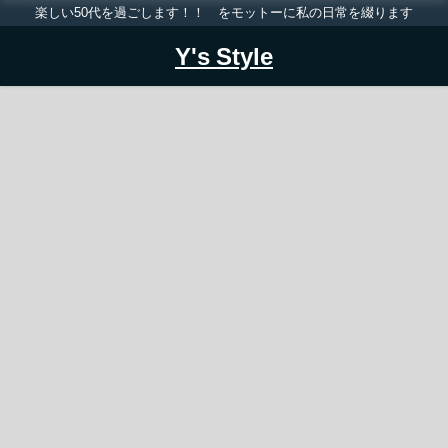
楽しい50代を過ごします！！ をモットーに私の日常を綴ります
Y's Style