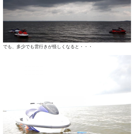
でも、多少でも雲行きが怪しくなると・・・