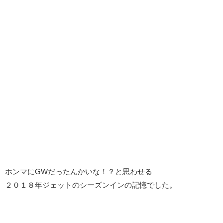
ホンマにGWだったんかいな！？と思わせる
２０１８年ジェットのシーズンインの記憶でした。