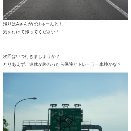
帰りはAさんがばひゅーんと！！
気を付けて帰ってください！！
次回はいつ行きましょうか？
とりあえず、連休が終わったら保険とトレーラー車検かな？