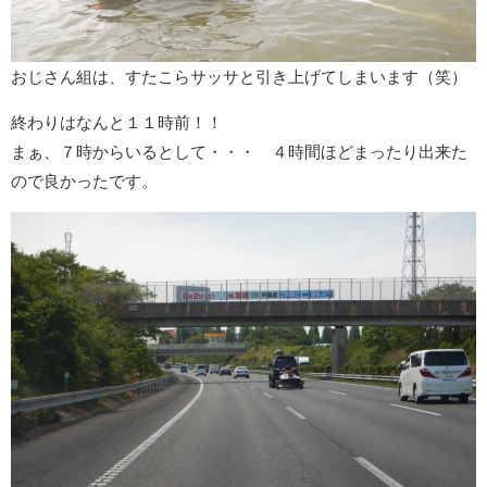
おじさん組は、すたこらサッサと引き上げてしまいます（笑）
終わりはなんと１１時前！！
まぁ、７時からいるとして・・・ ４時間ほどまったり出来た
ので良かったです。