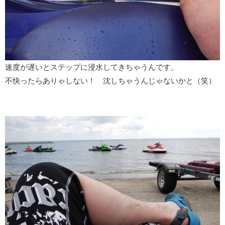
速度が遅いとステップに浸水してきちゃうんです。
不快ったらありゃしない！ 沈しちゃうんじゃないかと（笑）