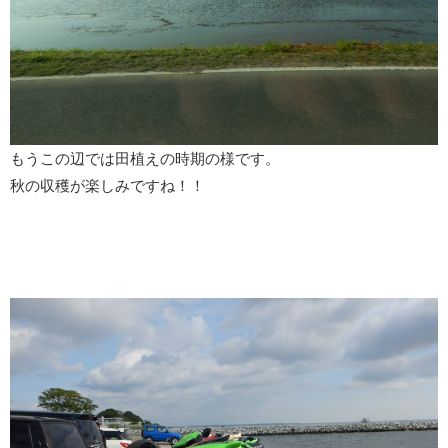
もうこの辺では田植えの時期の様です。
秋の収穫が楽しみですね！！