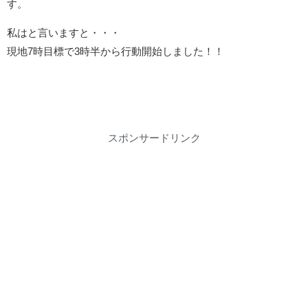
す。
私はと言いますと・・・
現地7時目標で3時半から行動開始しました！！
スポンサードリンク