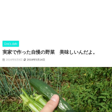
One's daily
実家で作った自慢の野菜 美味しいんだよ。
2016年8月9日
2018年5月14日