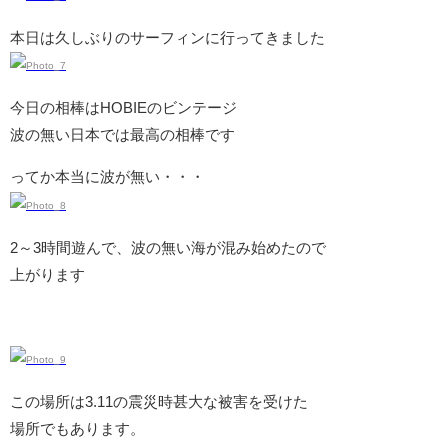
本日は久しぶりのサーフィンに行ってきました
今日の相棒はHOBIEのビンテージ
波の無い日本では最高の相棒です
ってか本当に波が無い・・・
2～3時間遊んで、波の無い海が混み始めたので
上がります
この場所は3.11の震災時甚大な被害を受けた
場所でもあります。