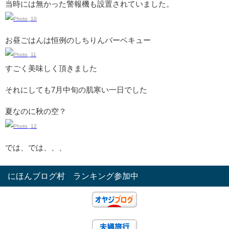
当時には無かった警報機も設置されていました。
お昼ごはんは恒例のしちりんバーベキュー
すごく美味しく頂きました
それにしても7月中旬の肌寒い一日でした
夏なのに秋の空？
では、では、、、
にほんブログ村 ランキング参加中