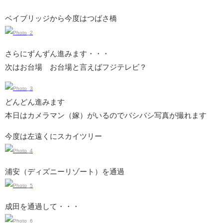
ベイブリッジから今度はつばさ橋
さらにずんずん進みます・・・
次はお台場 お台場と言えばフジテレビ？
どんどん進みます
本日はカメラマン（嫁）がいるのでバシバシ写真が撮れます
今度は左遠くにスカイツリー
浦安（ディズニーリゾート）を通過
成田を通過して・・・