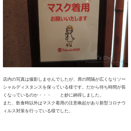
店内の写真は撮影しませんでしたが、席の間隔が広くなりソー
シャルディスタンスを保っている様です。だから待ち時間が長
くなっているのか・・・ と妙に納得しました。
また、飲食時以外はマスク着用の注意喚起があり新型コロナウ
ィルス対策を行っている様でした。