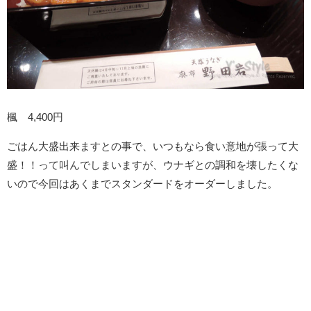
楓 4,400円
ごはん大盛出来ますとの事で、いつもなら食い意地が張って大
盛！！って叫んでしまいますが、ウナギとの調和を壊したくな
いので今回はあくまでスタンダードをオーダーしました。