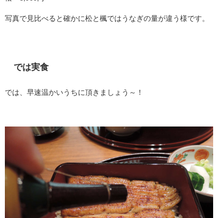
写真で見比べると確かに松と楓ではうなぎの量が違う様です。
では実食
では、早速温かいうちに頂きましょう～！