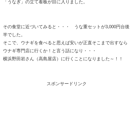
「うなぎ」の立て看板が目に入りました。
その食堂に近づいてみると・・・ うな重セットが3,000円台後
半でした。
そこで、ウナギを食べると思えば安いが正直そこまで出すなら
ウナギ専門店に行くか！と言う話になり・・・
横浜野田岩さん（高島屋店）に行くことになりました～！！
スポンサードリンク