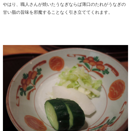
やはり、職人さんが焼いたうなぎならば薄口のたれがうなぎの
甘い脂の旨味を邪魔することなく引き立ててくれます。