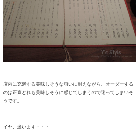
店内に充満する美味しそうな匂いに耐えながら、オーダーする
のは正直どれも美味しそうに感じてしまうので迷ってしまいそ
うです。
イヤ、迷います・・・