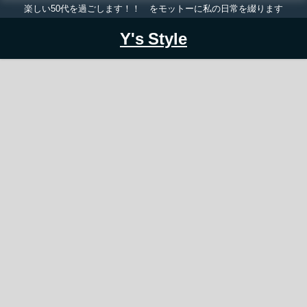
楽しい50代を過ごします！！ をモットーに私の日常を綴ります
Y's Style