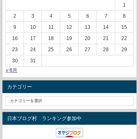
1
2
3
4
5
6
7
8
9
10
11
12
13
14
15
16
17
18
19
20
21
22
23
24
25
26
27
28
29
30
31
« 6月
カテゴリー
日本ブログ村 ランキング参加中