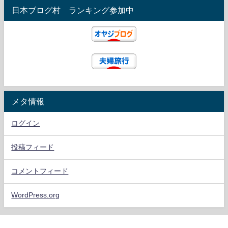
日本ブログ村 ランキング参加中
メタ情報
ログイン
投稿フィード
コメントフィード
WordPress.org