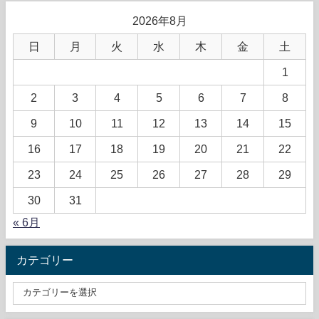
2026年8月
日
月
火
水
木
金
土
1
2
3
4
5
6
7
8
9
10
11
12
13
14
15
16
17
18
19
20
21
22
23
24
25
26
27
28
29
30
31
« 6月
カテゴリー