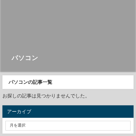
パソコン
パソコンの記事一覧
お探しの記事は見つかりませんでした。
アーカイブ